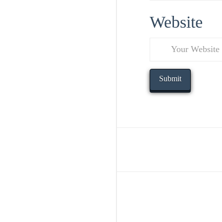
Website