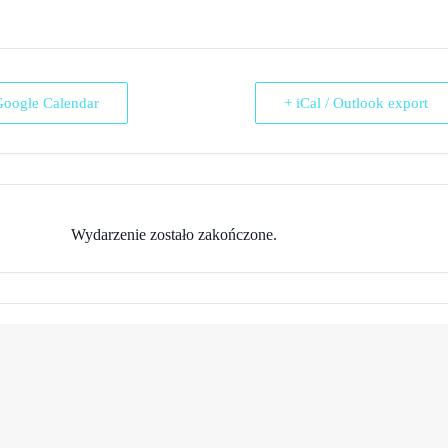
Google Calendar
+ iCal / Outlook export
Wydarzenie zostało zakończone.