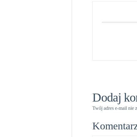
Dodaj ko
Twój adres e-mail nie 
Komentar