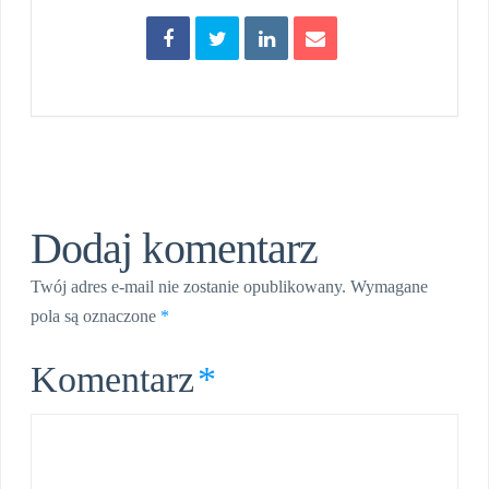
Dodaj komentarz
Twój adres e-mail nie zostanie opublikowany.
Wymagane
pola są oznaczone
*
Komentarz
*