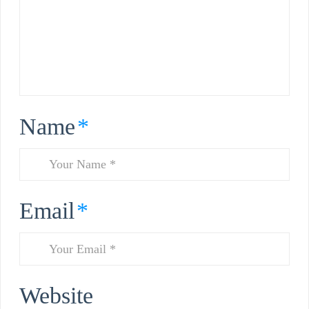
Name
*
Email
*
Website