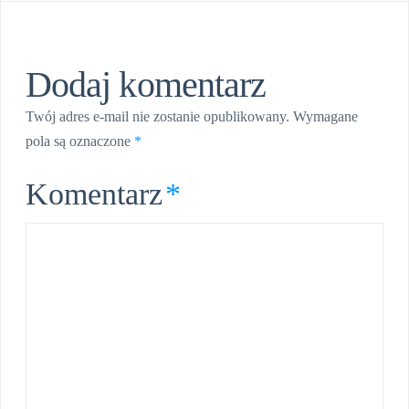
Dodaj komentarz
Twój adres e-mail nie zostanie opublikowany.
Wymagane
pola są oznaczone
*
Komentarz
*