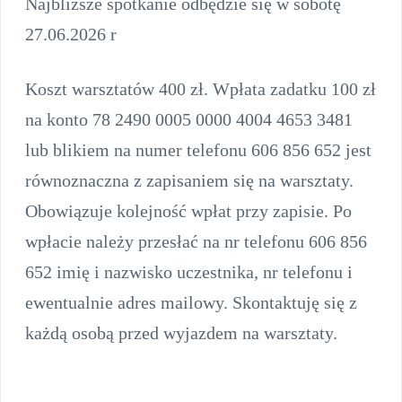
Najbliższe spotkanie odbędzie się w sobotę
27.06.2026 r
Koszt warsztatów 400 zł. Wpłata zadatku 100 zł
na konto 78 2490 0005 0000 4004 4653 3481
lub blikiem na numer telefonu 606 856 652 jest
równoznaczna z zapisaniem się na warsztaty.
Obowiązuje kolejność wpłat przy zapisie. Po
wpłacie należy przesłać na nr telefonu 606 856
652 imię i nazwisko uczestnika, nr telefonu i
ewentualnie adres mailowy. Skontaktuję się z
każdą osobą przed wyjazdem na warsztaty.