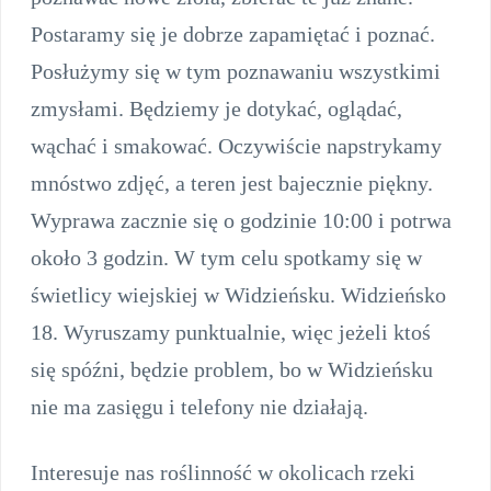
Postaramy się je dobrze zapamiętać i poznać.
Posłużymy się w tym poznawaniu wszystkimi
zmysłami. Będziemy je dotykać, oglądać,
wąchać i smakować. Oczywiście napstrykamy
mnóstwo zdjęć, a teren jest bajecznie piękny.
Wyprawa zacznie się o godzinie 10:00 i potrwa
około 3 godzin. W tym celu spotkamy się w
świetlicy wiejskiej w Widzieńsku. Widzieńsko
18. Wyruszamy punktualnie, więc jeżeli ktoś
się spóźni, będzie problem, bo w Widzieńsku
nie ma zasięgu i telefony nie działają.
Interesuje nas roślinność w okolicach rzeki