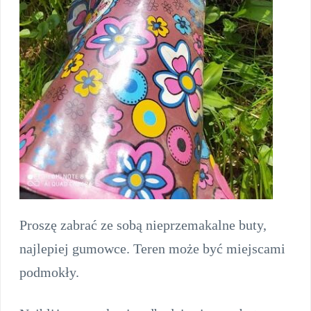
Proszę zabrać ze sobą nieprzemakalne buty,
najlepiej gumowce. Teren może być miejscami
podmokły.