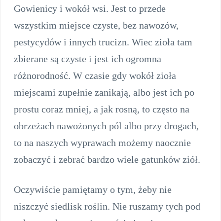
Gowienicy i wokół wsi. Jest to przede
wszystkim miejsce czyste, bez nawozów,
pestycydów i innych trucizn. Wiec zioła tam
zbierane są czyste i jest ich ogromna
różnorodność. W czasie gdy wokół zioła
miejscami zupełnie zanikają, albo jest ich po
prostu coraz mniej, a jak rosną, to często na
obrzeżach nawożonych pól albo przy drogach,
to na naszych wyprawach możemy naocznie
zobaczyć i zebrać bardzo wiele gatunków ziół.
Oczywiście pamiętamy o tym, żeby nie
niszczyć siedlisk roślin. Nie ruszamy tych pod