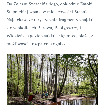
Do Zalewu Szczecińskiego, dokładnie Zatoki
Stepnickiej wpada w miejscowości Stepnica.
Najciekawsze turystycznie fragmenty znajdują
się w okolicach Burowa, Babigoszczy i
Widzieńska gdzie znajdują się: most, plaża, z
możliwością rozpalenia ogniska.