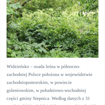
Widzieńsko – osada leśna w północno-
zachodniej Polsce położona w województwie
zachodniopomorskim, w powiecie
goleniowskim, w południowo-wschodniej
części gminy Stepnica. Według danych z 31