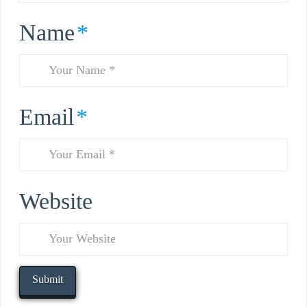
Name
*
Email
*
Website