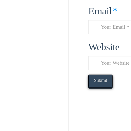
Email
*
Website