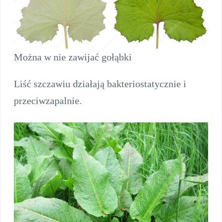
Można w nie zawijać gołąbki
Liść szczawiu działają bakteriostatycznie i
przeciwzapalnie.