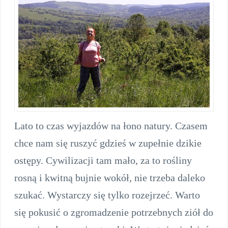
Lato to czas wyjazdów na łono natury. Czasem
chce nam się ruszyć gdzieś w zupełnie dzikie
ostępy. Cywilizacji tam mało, za to rośliny
rosną i kwitną bujnie wokół, nie trzeba daleko
szukać. Wystarczy się tylko rozejrzeć. Warto
się pokusić o zgromadzenie potrzebnych ziół do