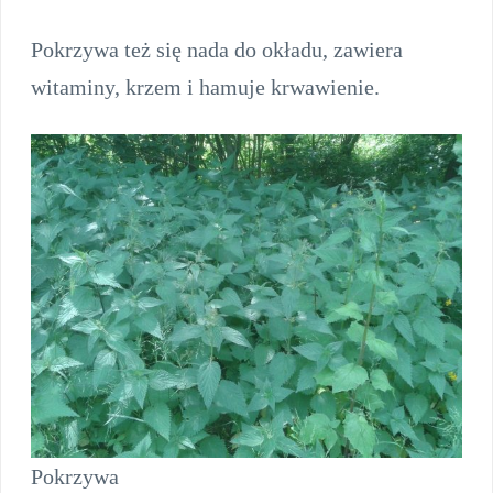
Pokrzywa też się nada do okładu, zawiera
witaminy, krzem i hamuje krwawienie.
Pokrzywa