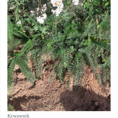
Krwawnik