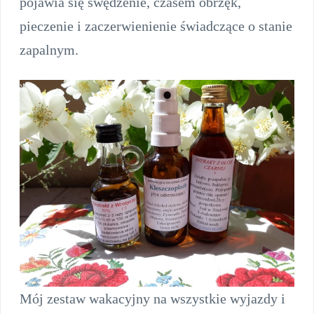
pojawia się swędzenie, czasem obrzęk,
pieczenie i zaczerwienienie świadczące o stanie
zapalnym.
Mój zestaw wakacyjny na wszystkie wyjazdy i