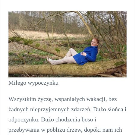
Miłego wypoczynku
Wszystkim życzę, wspaniałych wakacji, bez
żadnych nieprzyjemnych zdarzeń. Dużo słońca i
odpoczynku. Dużo chodzenia boso i
przebywania w pobliżu drzew, dopóki nam ich