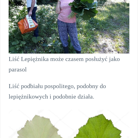
Liść Lepiężnika może czasem posłużyć jako
parasol
Liść podbiału pospolitego, podobny do
lepiężnikowych i podobnie działa.